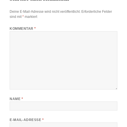
Deine E-Mail-Adresse wird nicht veröffentlicht.
Erforderliche Felder
sind mit
*
markiert
KOMMENTAR
*
NAME
*
E-MAIL-ADRESSE
*